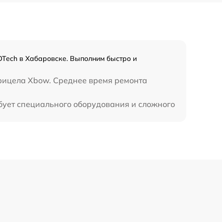
OTech в Хабаровске. Выполним быстро и
прицела Xbow. Среднее время ремонта
бует специального оборудования и сложного