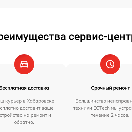
реимущества сервис-цент
Бесплатная доставка
Срочный ремонт
ш курьер в Хабаровске
Большинство неисправн
сплатно доставит ваше
техники EOTech мы устра
стройство на ремонт и
течение 2 часов.
обратно.