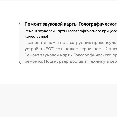
Ремонт звуковой карты Голографическог
Ремонт звуковой карты Голографического прицела
качественно!
Позвоните нам и наш сотрудник проконсуль
устройств EOTech в нашем сервисном - 2 час
Ремонт звуковой карты Голографического пр
ремонта. Наш курьер доставит технику в се