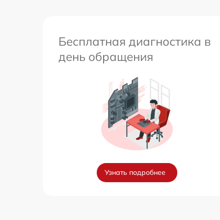
Бесплатная диагностика в
день обращения
Узнать подробнее