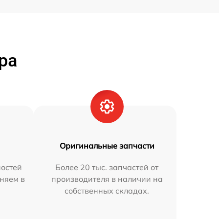
ра
Оригинальные запчасти
остей
Более 20 тыс. запчастей от
няем в
производителя в наличии на
собственных складах.