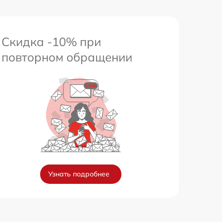
Скидка -10% при
повторном обращении
Узнать подробнее