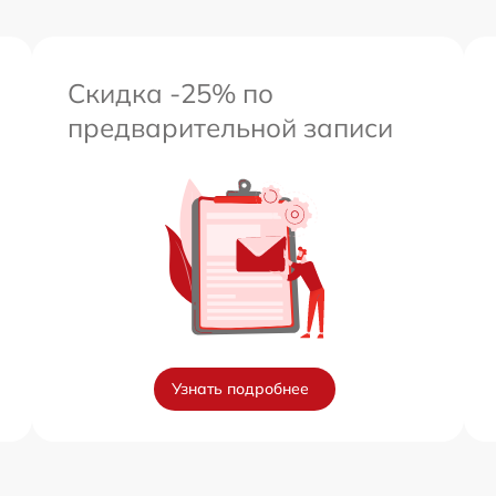
Скидка -25% по
предварительной записи
Узнать подробнее