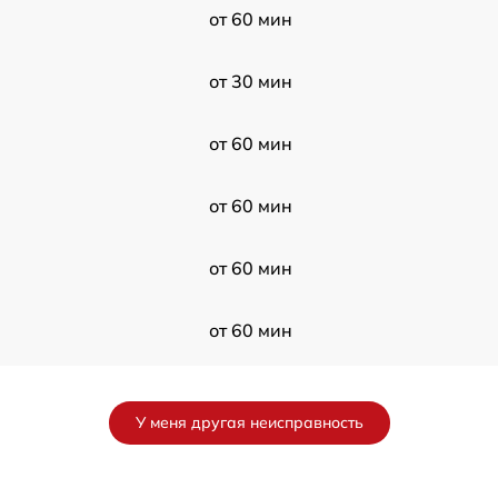
от 60 мин
от 30 мин
от 60 мин
от 60 мин
от 60 мин
от 60 мин
от 120 мин
У меня другая неисправность
от 60 мин