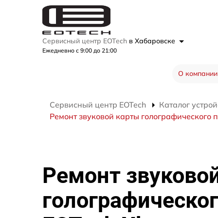
Сервисный центр EOTech
в Хабаровске
Ежедневно с 9:00 до 21:00
О компании
Сервисный центр EOTech
Каталог устрой
Ремонт звуковой карты голографического 
Ремонт звуково
голографическог