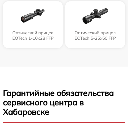
Оптический прицел
Оптический прицел
EOTech 1-10x28 FFP
EOTech 5-25x50 FFP
Гарантийные обязательства
сервисного центра в
Хабаровске