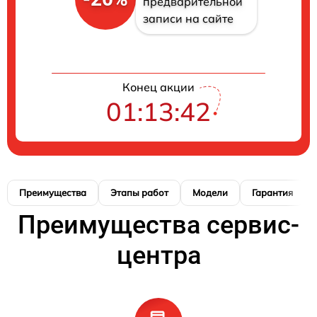
предварительной
записи на сайте
Конец акции
01:13:41
Преимущества
Этапы работ
Модели
Гарантия
Преимущества сервис-
центра