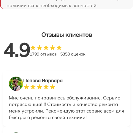
наличии всех необходимых запчастей.
Отзывы клиентов
4.9
1799 отзывов
5358 оценок
Попова Варвара
Мне очень понравилось обслуживание. Сервис
потрясающий!!!! Стоимость и качество ремонта
меня устроили. Рекомендую этот сервис всем для
быстрого ремонта своей техники!