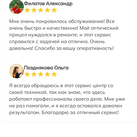
Филатов Александр
Мне очень понравилось обслуживание! Все
очень быстро и качественно! Мой оптический
прицел нуждался в ремонте, и этот сервис
справился с задачей на отлично. Очень
довольна! Спасибо за вашу оперативность!
Позднякова Ольга
Я всегда обращаюсь в этот сервис центр со
своей техникой, так как знаю, что здесь
работают профессионалы своего дела. Мне уже
не раз помогали, и я всегда оставался доволен
результатом. Благодарю за отличный сервис!