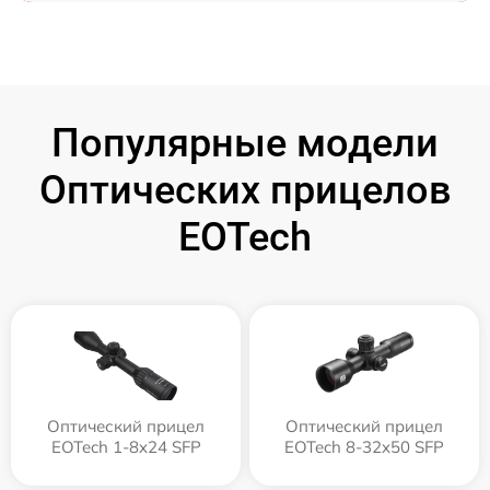
Популярные модели
Оптических прицелов
EOTech
Оптический прицел
Оптический прицел
EOTech 1-8x24 SFP
EOTech 8-32x50 SFP