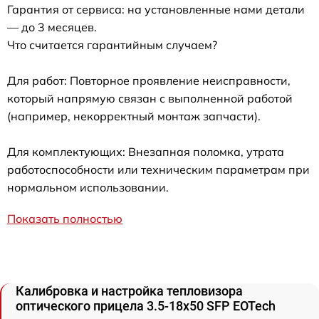
Гарантия от сервиса: на установленные нами детали
— до 3 месяцев.
Что считается гарантийным случаем?
Для работ: Повторное проявление неисправности,
который напрямую связан с выполненной работой
(например, некорректный монтаж запчасти).
Для комплектующих: Внезапная поломка, утрата
работоспособности или техническим параметрам при
нормальном использовании.
Показать полностью
Калибровка и настройка тепловизора
оптического прицела 3.5-18x50 SFP EOTech