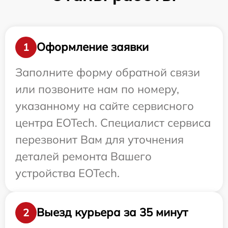
Оформление заявки
1
Заполните форму обратной связи
или позвоните нам по номеру,
указанному на сайте сервисного
центра EOTech. Специалист сервиса
перезвонит Вам для уточнения
деталей ремонта Вашего
устройства EOTech.
Выезд курьера за 35 минут
2