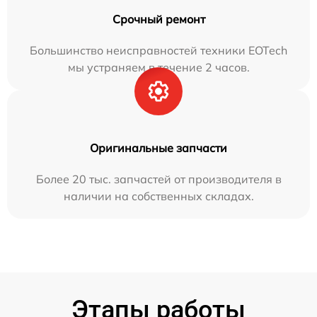
Срочный ремонт
Большинство неисправностей техники EOTech
мы устраняем в течение 2 часов.
Оригинальные запчасти
Более 20 тыс. запчастей от производителя в
наличии на собственных складах.
Этапы работы