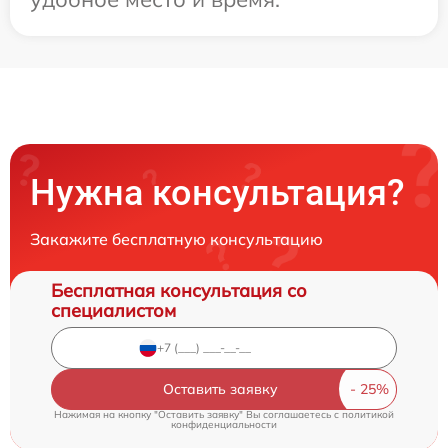
Нужна консультация?
Закажите бесплатную консультацию
Бесплатная консультация со
специалистом
Оставить заявку
Нажимая на кнопку "Оставить заявку" Вы соглашаетесь c
политикой
конфиденциальности