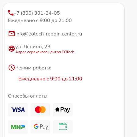
+7 (800) 301-34-05
Ежедневно с 9:00 до 21:00
info@eotech-repair-center.ru
ул. Ленина, 23
Адрес сервисного центра EOTech
Режим работы:
Ежедневно с 9:00 до 21:00
Способы оплаты