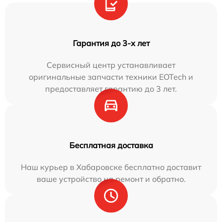
Гарантия до 3-х лет
Сервисный центр устанавливает
оригинальные запчасти техники EOTech и
предоставляет гарантию до 3 лет.
Бесплатная доставка
Наш курьер в Хабаровске бесплатно доставит
ваше устройство на ремонт и обратно.