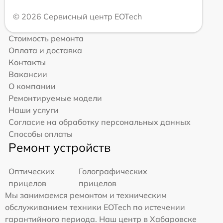
© 2026 Сервисный центр EOTech
Стоимость ремонта
Оплата и доставка
Контакты
Вакансии
О компании
Ремонтируемые модели
Наши услуги
Согласие на обработку персональных данных
Способы оплаты
Ремонт устройств
Оптических
Голографических
прицелов
прицелов
Мы занимаемся ремонтом и техническим
обслуживанием техники EOTech по истечении
гарантийного периода. Наш центр в Хабаровске