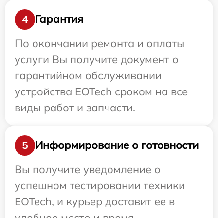
Гарантия
4
По окончании ремонта и оплаты
услуги Вы получите документ о
гарантийном обслуживании
устройства EOTech сроком на все
виды работ и запчасти.
Информирование о готовности
5
Вы получите уведомление о
успешном тестировании техники
EOTech, и курьер доставит ее в
удобное место и время.