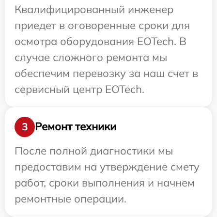
Квалифицированный инженер
приедет в оговоренные сроки для
осмотра оборудования EOTech. В
случае сложного ремонта мы
обеспечим перевозку за наш счет в
сервисный центр EOTech.
Ремонт техники
3
После полной диагностики мы
предоставим на утверждение смету
работ, сроки выполнения и начнем
ремонтные операции.