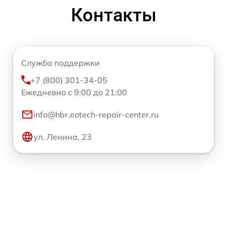
Контакты
Служба поддержки
+7 (800) 301-34-05
Ежедневно с 9:00 до 21:00
info@hbr.eotech-repair-center.ru
ул. Ленина, 23