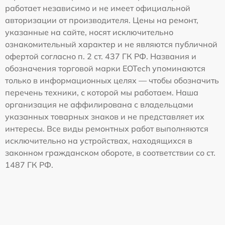
работает независимо и не имеет официальной
авторизации от производителя. Цены на ремонт,
указанные на сайте, носят исключительно
ознакомительный характер и не являются публичной
офертой согласно п. 2 ст. 437 ГК РФ. Названия и
обозначения торговой марки EOTech упоминаются
только в информационных целях — чтобы обозначить
перечень техники, с которой мы работаем. Наша
организация не аффилирована с владельцами
указанных товарных знаков и не представляет их
интересы. Все виды ремонтных работ выполняются
исключительно на устройствах, находящихся в
законном гражданском обороте, в соответствии со ст.
1487 ГК РФ.