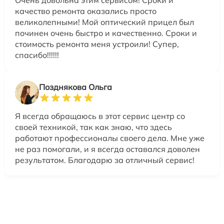
качество ремонта оказались просто
великолепными! Мой оптический прицел был
починен очень быстро и качественно. Сроки и
стоимость ремонта меня устроили! Супер,
спасибо!!!!!!
Позднякова Ольга
Я всегда обращаюсь в этот сервис центр со
своей техникой, так как знаю, что здесь
работают профессионалы своего дела. Мне уже
не раз помогали, и я всегда оставался доволен
результатом. Благодарю за отличный сервис!