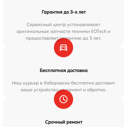
Гарантия до 3-х лет
Сервисный центр устанавливает
оригинальные запчасти техники EOTech и
предоставляет гарантию до 3 лет.
Бесплатная доставка
Наш курьер в Хабаровске бесплатно доставит
ваше устройство на ремонт и обратно.
Срочный ремонт