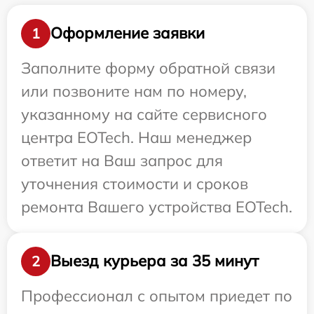
Оформление заявки
1
Заполните форму обратной связи
или позвоните нам по номеру,
указанному на сайте сервисного
центра EOTech. Наш менеджер
ответит на Ваш запрос для
уточнения стоимости и сроков
ремонта Вашего устройства EOTech.
Выезд курьера за 35 минут
2
Профессионал с опытом приедет по