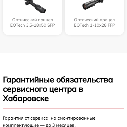
Оптический прицел
Оптический прицел
EOTech 3.5-18x50 SFP
EOTech 1-10x28 FFP
Гарантийные обязательства
сервисного центра в
Хабаровске
Гарантия от сервиса: на смонтированные
комплектующие — до 3 месяцев.