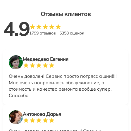
Отзывы клиентов
4.9
1799 отзывов
5358 оценок
Медведева Евгения
Очень доволен! Сервис просто потрясающий!!!!
Мне очень понравилось обслуживание, а
стоимость и качество ремонта вообще супер.
Спасибо.
Антонова Дарья
Очень довольна этим сервисом! Сроки и