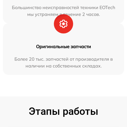
Большинство неисправностей техники EOTech
мы устраняем в течение 2 часов.
Оригинальные запчасти
Более 20 тыс. запчастей от производителя в
наличии на собственных складах.
Этапы работы