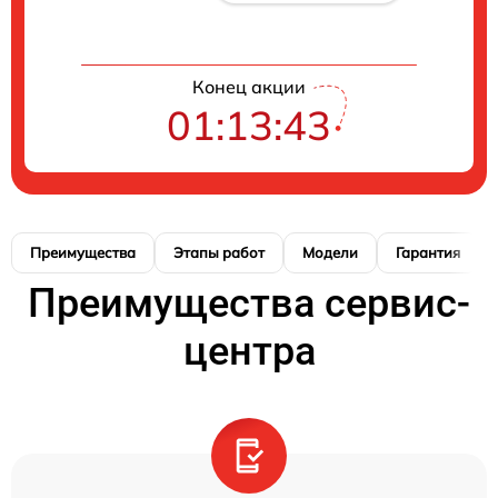
Конец акции
01:13:42
Преимущества
Этапы работ
Модели
Гарантия
Преимущества сервис-
центра