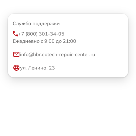
Служба поддержки
+7 (800) 301-34-05
Ежедневно с 9:00 до 21:00
info@hbr.eotech-repair-center.ru
ул. Ленина, 23