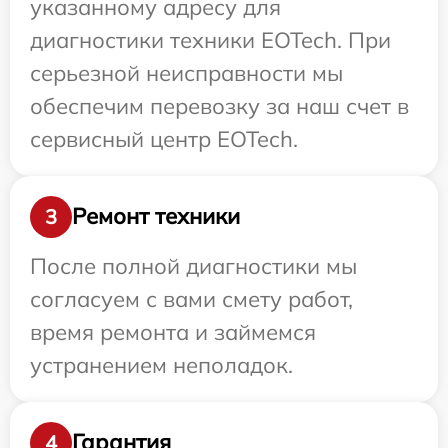
указанному адресу для
диагностики техники EOTech. При
серьезной неисправности мы
обеспечим перевозку за наш счет в
сервисный центр EOTech.
Ремонт техники
3
После полной диагностики мы
согласуем с вами смету работ,
время ремонта и займемся
устранением неполадок.
Гарантия
4