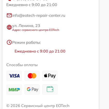
Ежедневно с 9:00 до 21:00
info@eotech-repair-center.ru
ул. Ленина, 23
Адрес сервисного центра EOTech
Режим работы:
Ежедневно с 9:00 до 21:00
Способы оплаты
© 2026 Сервисный центр EOTech