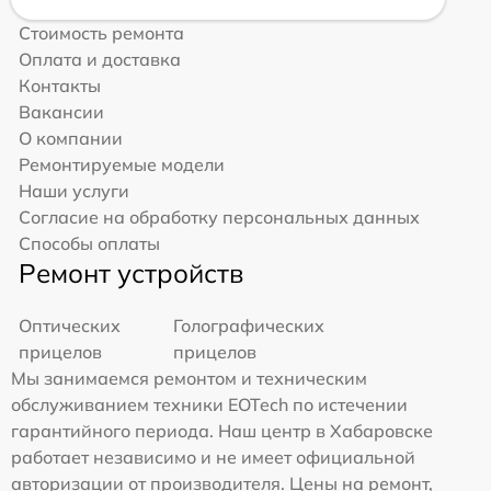
Стоимость ремонта
Оплата и доставка
Контакты
Вакансии
О компании
Ремонтируемые модели
Наши услуги
Согласие на обработку персональных данных
Способы оплаты
Ремонт устройств
Оптических
Голографических
прицелов
прицелов
Мы занимаемся ремонтом и техническим
обслуживанием техники EOTech по истечении
гарантийного периода. Наш центр в Хабаровске
работает независимо и не имеет официальной
авторизации от производителя. Цены на ремонт,