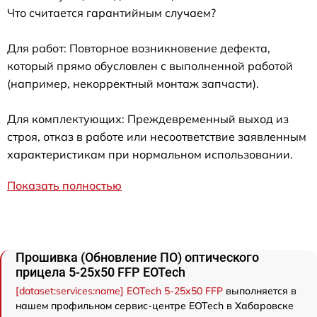
Что считается гарантийным случаем?
Для работ: Повторное возникновение дефекта,
который прямо обусловлен с выполненной работой
(например, некорректный монтаж запчасти).
Для комплектующих: Преждевременный выход из
строя, отказ в работе или несоответствие заявленным
характеристикам при нормальном использовании.
Показать полностью
Прошивка (Обновление ПО) оптического
прицела 5-25x50 FFP EOTech
[dataset:services:name] EOTech 5-25x50 FFP
выполняется в
нашем профильном сервис-центре EOTech в Хабаровске