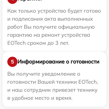
Как только устройство будет готово
и подписания акта выполненных
работ Вы получите официальную
гарантию на ремонт устройства
EOTech сроком до 3 лет.
Информирование о готовности
5
Вы получите уведомление о
готовности Вашей техники EOTech,
и наш сотрудник привезет технику
в удобное место и время.