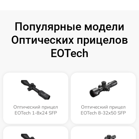
Популярные модели
Оптических прицелов
EOTech
Оптический прицел
Оптический прицел
EOTech 1-8x24 SFP
EOTech 8-32x50 SFP