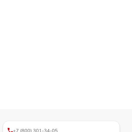
+7 (800) 301-34-05