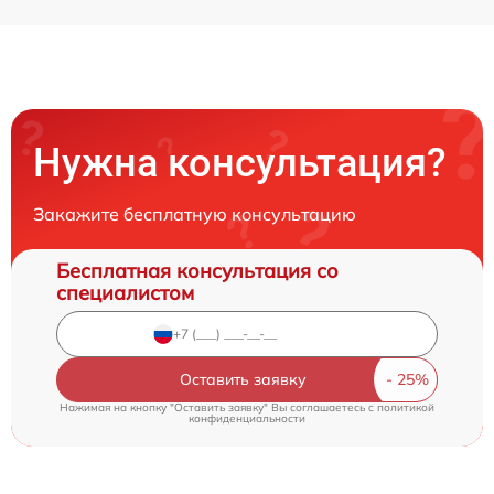
Нужна консультация?
Закажите бесплатную консультацию
Бесплатная консультация со
специалистом
Оставить заявку
Нажимая на кнопку "Оставить заявку" Вы соглашаетесь c
политикой
конфиденциальности